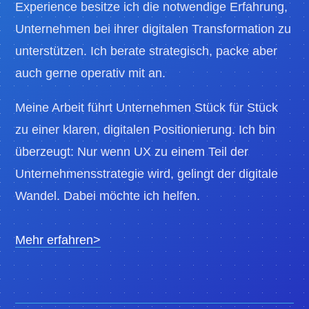
Experience besitze ich die notwendige Erfahrung,
Unternehmen bei ihrer digitalen Transformation zu
unterstützen. Ich berate strategisch, packe aber
auch gerne operativ mit an.
Meine Arbeit führt Unternehmen Stück für Stück
zu einer klaren, digitalen Positionierung. Ich bin
überzeugt: Nur wenn UX zu einem Teil der
Unternehmensstrategie wird, gelingt der digitale
Wandel. Dabei möchte ich helfen.
Mehr erfahren>