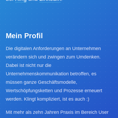
Mein Profil
Die digitalen Anforderungen an Unternehmen
verändern sich und zwingen zum Umdenken.
Dabei ist nicht nur die
Unternehmenskommunikation betroffen, es
müssen ganze Geschäftsmodelle,
Wertschöpfungsketten und Prozesse erneuert
werden. Klingt kompliziert, ist es auch :)
Mit mehr als zehn Jahren Praxis im Bereich User